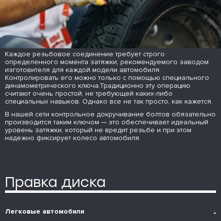
Каждое резьбовое соединение требует строго
определенного момента затяжки, рекомендуемого заводом
изготовителя для каждой модели автомобиля.
Контролировать его можно только с помощью специального
динамометрического ключа.Традиционно эту операцию
считают очень простой, не требующей каких-либо
специальных навыков. Однако все не так просто, как кажется.
В нашей сети контрольное докручивание болтов обязательно
производится таким ключом — это обеспечивает идеальный
уровень затяжки, который не вредит резьбе и при этом
надежно фиксирует колесо автомобиля.
Правка диска
Легковые автомобили
*