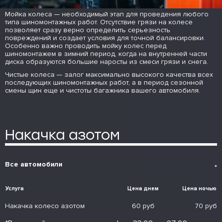
Мойка колеса — необходимый этап для проведения любого
типа шиномонтажных работ. Отсутствие грязи на колесе
позволяет сразу верно определить серьезность
повреждений и создает условия для точной балансировки.
Особенно важно проводить мойку колес перед
шиномонтажем в зимний период, когда на внутренней части
диска образуются большие наросты из смеси грязи и снега.
Чистые колеса — залог максимально высокого качества всех
последующих шиномонтажных работ, а в период сезонной
смены щин еще и чистоты багажника вашего автомобиля.
Накачка азотом
Все автомобили
*
Услуга
Цена днем
Цена ночью
Накачка колесо азотом
60 руб
70 руб