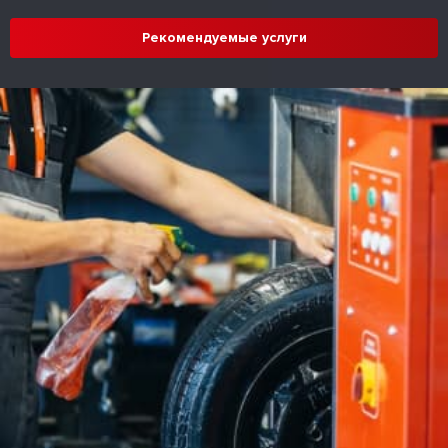
Рекомендуемые услуги