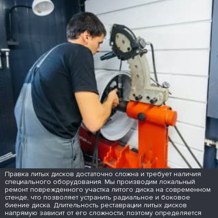
Правка литых дисков достаточно сложна и требует наличия
специального оборудования. Мы производим локальный
ремонт поврежденного участка литого диска на современном
стенде, что позволяет устранить радиальное и боковое
биение диска. Длительность реставрации литых дисков
напрямую зависит от его сложности, поэтому определяется