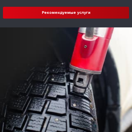
Рекомендуемые услуги