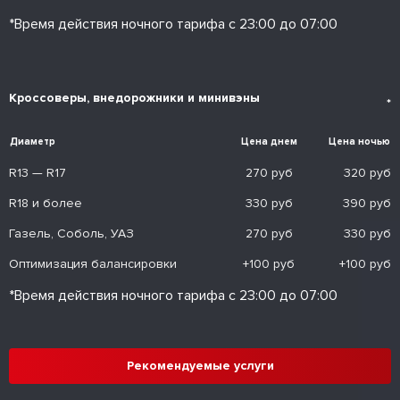
*Время действия ночного тарифа с 23:00 до 07:00
Кроссоверы, внедорожники и минивэны
*
Диаметр
Цена днем
Цена ночью
R13 — R17
270 руб
320 руб
R18 и более
330 руб
390 руб
Газель, Соболь, УАЗ
270 руб
330 руб
Оптимизация балансировки
+100 руб
+100 руб
*Время действия ночного тарифа с 23:00 до 07:00
Рекомендуемые услуги