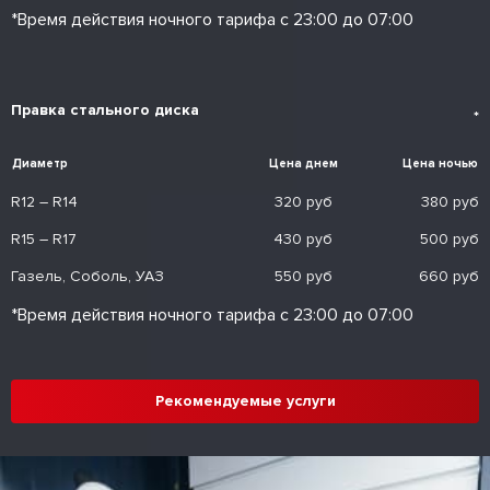
*Время действия ночного тарифа с 23:00 до 07:00
Правка стального диска
*
Диаметр
Цена днем
Цена ночью
R12 – R14
320 руб
380 руб
R15 – R17
430 руб
500 руб
Газель, Соболь, УАЗ
550 руб
660 руб
*Время действия ночного тарифа с 23:00 до 07:00
Рекомендуемые услуги