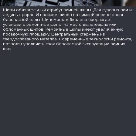
Шипы обязательный атрибут зимней шины. Для суровых зим и
ледяных дорог. И наличие шипов на зимней резине залог
безопасной езды. Шиномонтаж 5колесо предлагает
установить ремонтные шипы, на место вылетевших или
обломанных шипов. Ремонтные шипы имеют увеличенную
посадочную площадку. Центральный стержень из
твердосплавного металла. Современные технологии ремонта,
позволят увеличить срок безопасной эксплуатации зимних
шин.