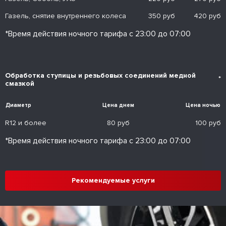
Газель, снятие внутреннего колеса
350 руб
420 руб
*Время действия ночного тарифа с 23:00 до 07:00
Обработка ступицы и резьбовых соединений медной
*
смазкой
Диаметр
Цена днем
Цена ночью
R12 и более
80 руб
100 руб
*Время действия ночного тарифа с 23:00 до 07:00
Рекомендуемые услуги