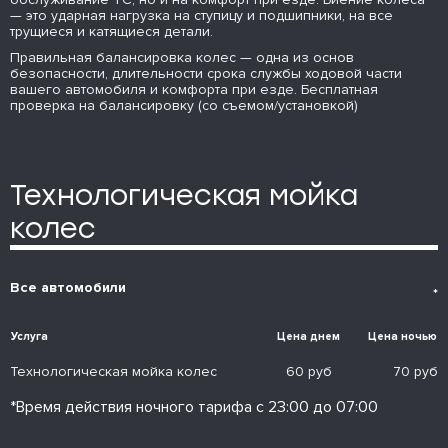
— это ударная нагрузка на ступицу и подшипники, на все
трущиеся и катящиеся детали.
Правильная балансировка колес — одна из основ
безопасности, длительности срока службы ходовой части
вашего автомобиля и комфорта при езде. Бесплатная
проверка на балансировку (со съемом/установкой)
Технологическая мойка
колес
Все автомобили
*
Услуга
Цена днем
Цена ночью
Технологическая мойка колес
60 руб
70 руб
*Время действия ночного тарифа с 23:00 до 07:00