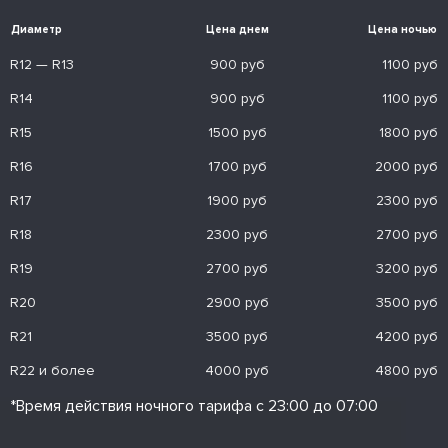
Диаметр
Цена днем
Цена ночью
R12 — R13
900 руб
1100 руб
R14
900 руб
1100 руб
R15
1500 руб
1800 руб
R16
1700 руб
2000 руб
R17
1900 руб
2300 руб
R18
2300 руб
2700 руб
R19
2700 руб
3200 руб
R20
2900 руб
3500 руб
R21
3500 руб
4200 руб
R22 и более
4000 руб
4800 руб
*Время действия ночного тарифа с 23:00 до 07:00