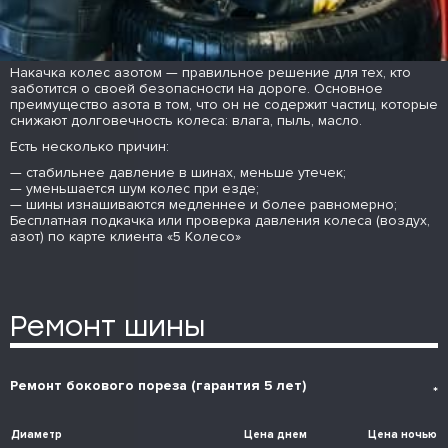
Накачка колес азотом — правильное решение для тех, кто
заботится о своей безопасности на дороге. Основное
преимущество азота в том, что он не содержит частиц, которые
снижают долговечность колеса: влага, пыль, масло.
Есть несколько причин:
— стабильнее давление в шинах, меньше утечек;
— уменьшается шум колес при езде;
— шины изнашиваются медленнее и более равномерно;
Бесплатная подкачка или проверка давления колеса (воздух,
азот) по карте клиента «5 Колесо»
Ремонт шины
Ремонт бокового пореза (гарантия 5 лет)
*
Диаметр
Цена днем
Цена ночью