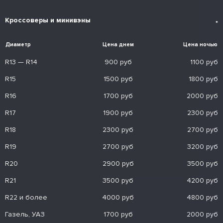
Кроссоверы и минивэны
*
Диаметр
Цена днем
Цена ночью
R13 — R14
900 руб
1100 руб
R15
1500 руб
1800 руб
R16
1700 руб
2000 руб
R17
1900 руб
2300 руб
R18
2300 руб
2700 руб
R19
2700 руб
3200 руб
R20
2900 руб
3500 руб
R21
3500 руб
4200 руб
R22 и более
4000 руб
4800 руб
Газель, УАЗ
1700 руб
2000 руб