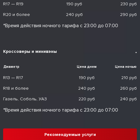
R17 — R19
190 руб
230 руб
R20 и более
240 руб
290 руб
*Время действия ночного тарифа с 23:00 до 07:00
Кроссоверы и минивэны
*
Диаметр
Цена днем
Цена ночью
R13 — R17
190 руб
210 руб
R18 и более
240 руб
260 руб
Газель, Соболь, УАЗ
220 руб
240 руб
*Время действия ночного тарифа с 23:00 до 07:00
Рекомендуемые услуги