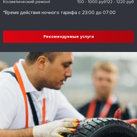
Косметический ремонт
100 - 1000 руб
122 - 1220 руб
*Время действия ночного тарифа с 23:00 до 07:00
Рекомендуемые услуги