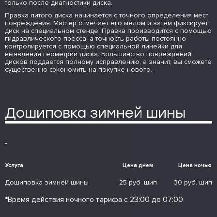
только после диагностики диска.
Правка литого диска начинается с точного определения мест
повреждения. Мастер отмечает его мелом и затем фиксирует
диск на специальном стенде. Правка производится с помощью
гидравлического пресса, а точность работы постоянно
контролируется с помощью специальной линейки для
выявления геометрии диска. Большинство повреждений
дисков поддается полному исправлению, а значит, вы сможете
существенно сэкономить на покупке нового.
Дошиповка зимней шины
*
Услуга
Цена днем
Цена ночью
Дошиповка зимней шины
25 руб. шип
30 руб. шип
*Время действия ночного тарифа с 23:00 до 07:00