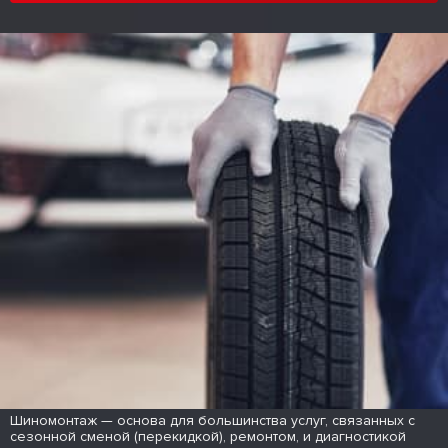
Шиномонтаж — основа для большинства услуг, связанных с
сезонной сменой (перекидкой), ремонтом, и диагностикой